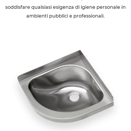
soddisfare qualsiasi esigenza di igiene personale in
ambienti pubblici e professionali.