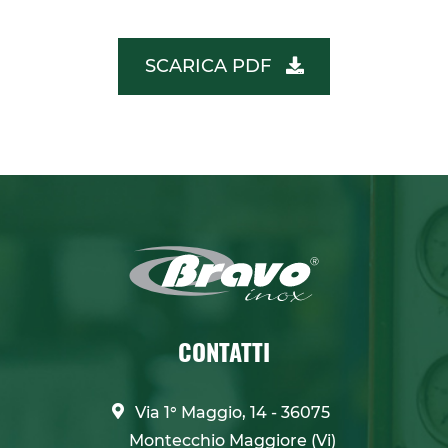
SCARICA PDF
CONTATTI
Via 1° Maggio, 14 - 36075
Montecchio Maggiore (Vi)