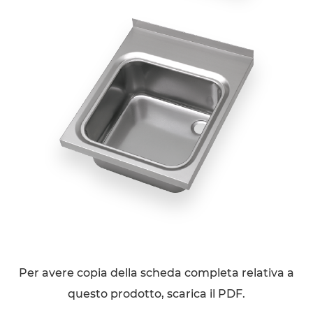
Per avere copia della scheda completa relativa a
questo prodotto, scarica il PDF.