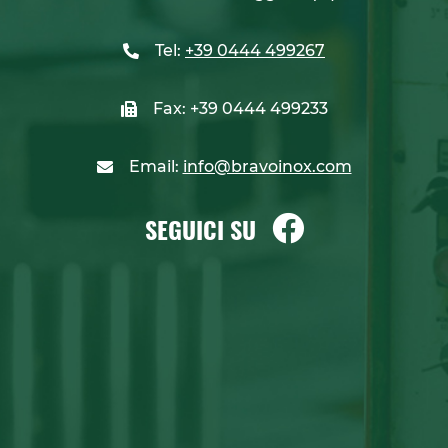
Tel:
+39 0444 499267
Fax: +39 0444 499233
Email:
info@bravoinox.com
SEGUICI SU