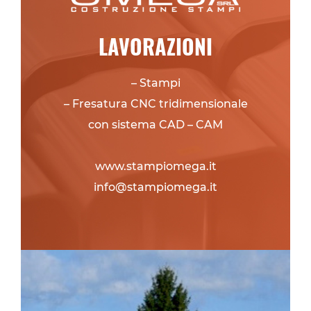
LAVORAZIONI
– Stampi
– Fresatura CNC tridimensionale
con sistema CAD – CAM
www.stampiomega.it
info@stampiomega.it