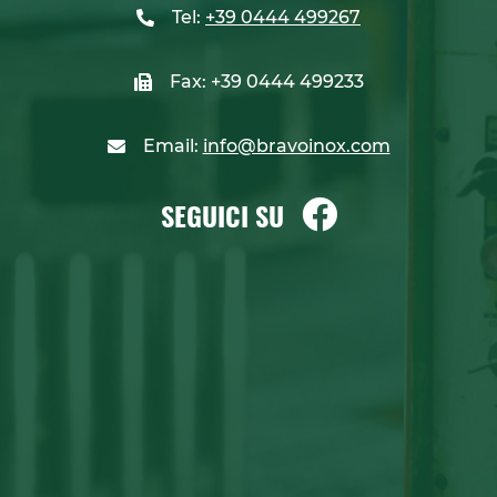
Tel:
+39 0444 499267
Fax: +39 0444 499233
Email:
info@bravoinox.com
SEGUICI SU