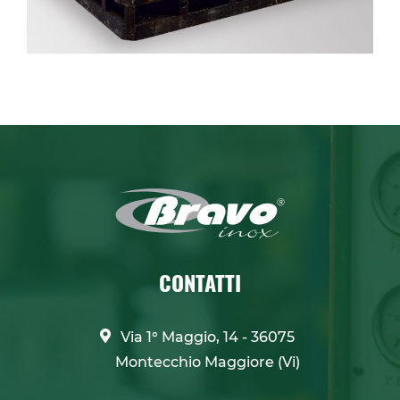
CONTATTI
Via 1° Maggio, 14 - 36075
Montecchio Maggiore (Vi)