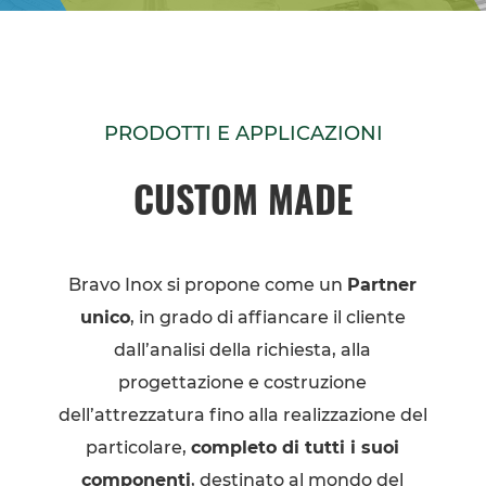
PRODOTTI E APPLICAZIONI
CUSTOM MADE
Bravo Inox si propone come un
Partner
unico
, in grado di affiancare il cliente
dall’analisi della richiesta, alla
progettazione e costruzione
dell’attrezzatura fino alla realizzazione del
particolare,
completo di tutti i suoi
componenti
, destinato al mondo del