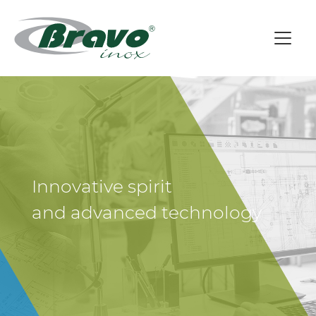
Innovative spirit
and advanced technology