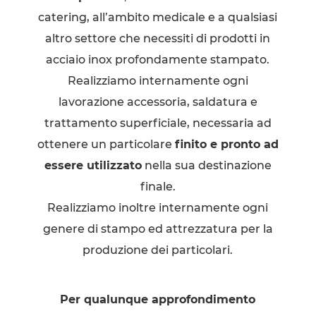
catering, all’ambito medicale e a qualsiasi
altro settore che necessiti di prodotti in
acciaio inox profondamente stampato.
Realizziamo internamente ogni
lavorazione accessoria, saldatura e
trattamento superficiale, necessaria ad
ottenere un particolare
finito e pronto ad
essere utilizzato
nella sua destinazione
finale.
Realizziamo inoltre internamente ogni
genere di stampo ed attrezzatura per la
produzione dei particolari.
Per qualunque approfondimento