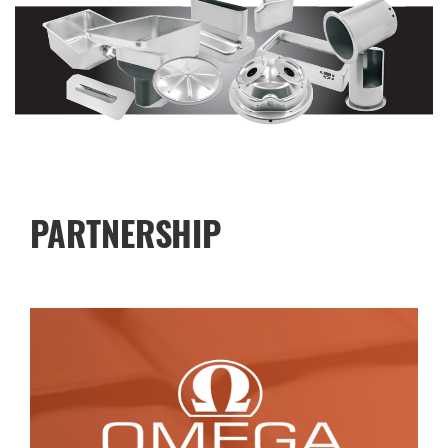
PARTNERSHIP