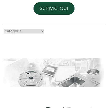
SCRIVICI QUI